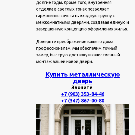
долгие годы. Кроме того, внутренняя
отделка в светлых тонах позволяет
гармонично сочетать входную группу с
межкомнатными дверями, создавая единую и
завершенную концепцию оформления жилья.
Доверьте преображение вашего дома
профессионалам. Мы обеспечим точный
замер, быструю доставку и качественный
монтаж вашей новой двери.
Купить металлическую
дверь
Звоните
+7 (903) 353-84-46
+7 (347) 867-00-80