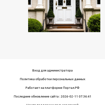
Вход для администратора
Политика обработки персональных данных
Работает на платформе
Портал.РФ
Последние обновление сайта
: 2026-02-11 07:36:41