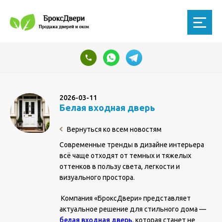
2026-03-11
Белая входная дверь
Вернуться ко всем новостям
Современные тренды в дизайне интерьера
всё чаще отходят от темных и тяжелых
оттенков в пользу света, легкости и
визуального простора.
Компания «БроксДвери» представляет
актуальное решение для стильного дома —
белая входная дверь
, которая станет не