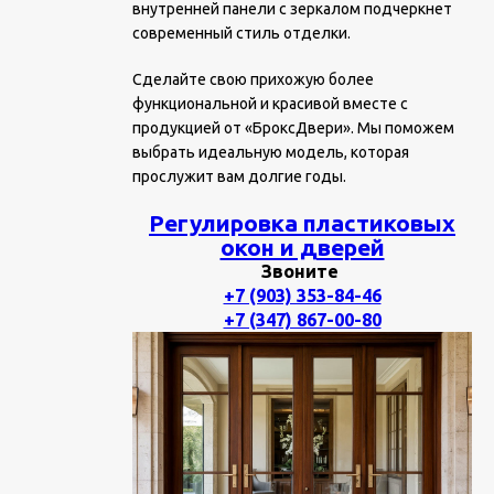
внутренней панели с зеркалом подчеркнет
современный стиль отделки.
Сделайте свою прихожую более
функциональной и красивой вместе с
продукцией от «БроксДвери». Мы поможем
выбрать идеальную модель, которая
прослужит вам долгие годы.
Регулировка пластиковых
окон и дверей
Звоните
+7 (903) 353-84-46
+7 (347) 867-00-80