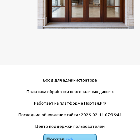
Вход для администратора
Политика обработки персональных данных
Работает на платформе
Портал.РФ
Последние обновление сайта
: 2026-02-11 07:36:41
Центр поддержки пользователей