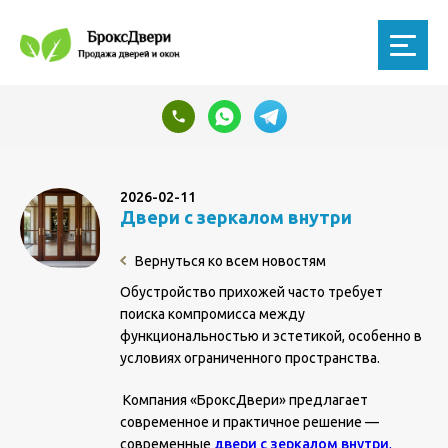
2026-02-11
Двери с зеркалом внутри
Вернуться ко всем новостям
Обустройство прихожей часто требует
поиска компромисса между
функциональностью и эстетикой, особенно в
условиях ограниченного пространства.
Компания «БроксДвери» предлагает
современное и практичное решение —
современные
двери с зеркалом внутри
,