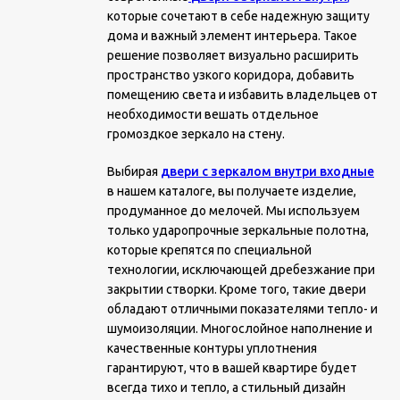
которые сочетают в себе надежную защиту
дома и важный элемент интерьера. Такое
решение позволяет визуально расширить
пространство узкого коридора, добавить
помещению света и избавить владельцев от
необходимости вешать отдельное
громоздкое зеркало на стену.
Выбирая
двери с зеркалом внутри входные
в нашем каталоге, вы получаете изделие,
продуманное до мелочей. Мы используем
только ударопрочные зеркальные полотна,
которые крепятся по специальной
технологии, исключающей дребезжание при
закрытии створки. Кроме того, такие двери
обладают отличными показателями тепло- и
шумоизоляции. Многослойное наполнение и
качественные контуры уплотнения
гарантируют, что в вашей квартире будет
всегда тихо и тепло, а стильный дизайн