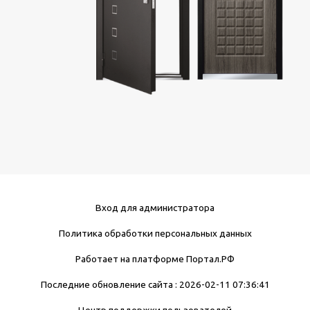
Вход для администратора
Политика обработки персональных данных
Работает на платформе
Портал.РФ
Последние обновление сайта
: 2026-02-11 07:36:41