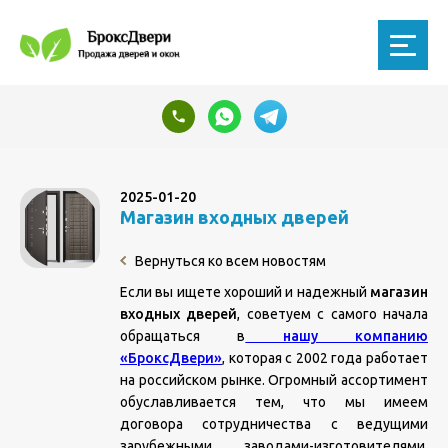
2025-01-20
Магазин входных дверей
Вернуться ко всем новостям
Если вы ищете хороший и надежный
магазин
входных дверей
, советуем с самого начала
обращаться в
нашу компанию
«БроксДвери»
, которая с 2002 года работает
на российском рынке. Огромный ассортимент
обуславливается тем, что мы имеем
договора сотрудничества с ведущими
зарубежными заводами-изготовителями.