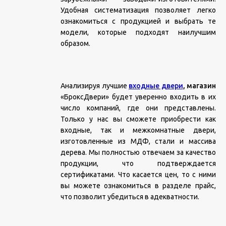
Удобная систематизация позволяет легко
ознакомиться с продукцией и выбрать те
модели, которые подходят наилучшим
образом.
Анализируя лучшие
входные двери
, магазин
«БроксДвери» будет уверенно входить в их
число компаний, где они представлены.
Только у нас вы сможете приобрести как
входные, так и межкомнатные двери,
изготовленные из МДФ, стали и массива
дерева. Мы полностью отвечаем за качество
продукции, что подтверждается
сертификатами. Что касается цен, то с ними
вы можете ознакомиться в разделе прайс,
что позволит убедиться в адекватности.