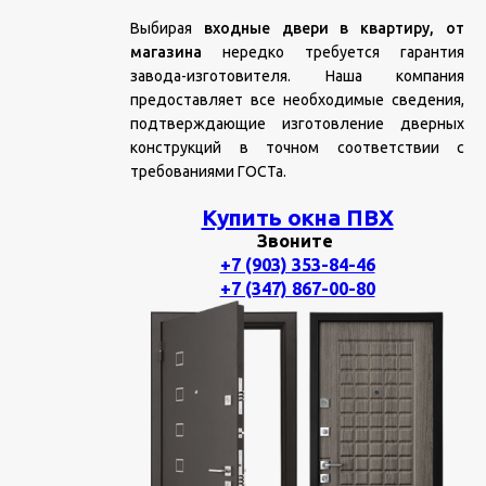
Выбирая
входные двери в квартиру, от
магазина
нередко требуется гарантия
завода-изготовителя. Наша компания
предоставляет все необходимые сведения,
подтверждающие изготовление дверных
конструкций в точном соответствии с
требованиями ГОСТа.
Купить окна ПВХ
Звоните
+7 (903) 353-84-46
+7 (347) 867-00-80