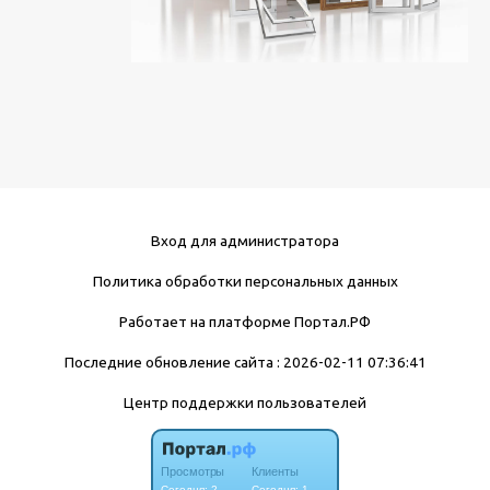
Вход для администратора
Политика обработки персональных данных
Работает на платформе
Портал.РФ
Последние обновление сайта
: 2026-02-11 07:36:41
Центр поддержки пользователей