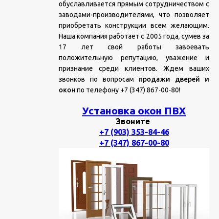
обуславливается прямым сотрудничеством с
заводами-производителями, что позволяет
приобретать конструкции всем желающим.
Наша компания работает с 2005 года, сумев за
17 лет свой работы завоевать
положительную репутацию, уважение и
признание среди клиентов. Ждем ваших
звонков по вопросам
продажи дверей и
окон
по телефону +7 (347) 867-00-80!
Установка окон ПВХ
Звоните
+7 (903) 353-84-46
+7 (347) 867-00-80