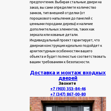
предпочтения. Выбирая стальные двери на
заказ, вы сами определяете количество
замков, тип внешней отделки (от
порошкового напыления до панелей с
ценными породами дерева) и наличие
дополнительных элементов, таких как
зеркала или кованые детали.
Индивидуальный проект гарантирует, что
дверная конструкция идеально подойдет к
архитектурным особенностям вашего
объекта и будет полностью соответствовать
вашим требованиям к безопасности.
Доставка и монтаж входных
дверей
Звоните
+7 (903) 353-84-46
+7 (347) 867-00-80