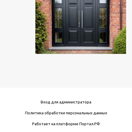
Вход для администратора
Политика обработки персональных данных
Работает на платформе
Портал.РФ