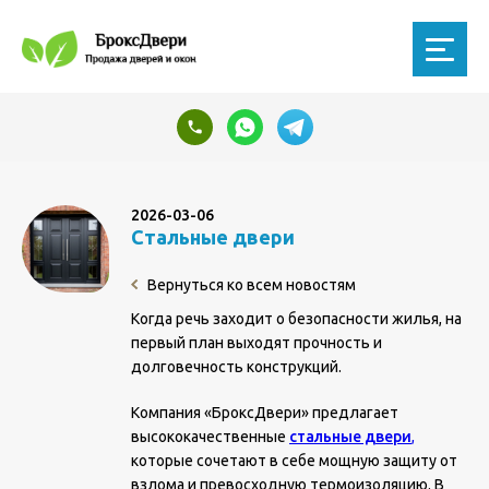
2026-03-06
Стальные двери
Вернуться ко всем новостям
Когда речь заходит о безопасности жилья, на
первый план выходят прочность и
долговечность конструкций.
Компания «БроксДвери» предлагает
высококачественные
стальные двери
,
которые сочетают в себе мощную защиту от
взлома и превосходную термоизоляцию. В