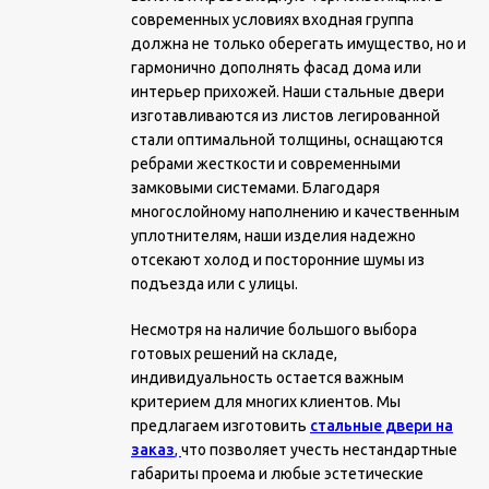
современных условиях входная группа
должна не только оберегать имущество, но и
гармонично дополнять фасад дома или
интерьер прихожей. Наши стальные двери
изготавливаются из листов легированной
стали оптимальной толщины, оснащаются
ребрами жесткости и современными
замковыми системами. Благодаря
многослойному наполнению и качественным
уплотнителям, наши изделия надежно
отсекают холод и посторонние шумы из
подъезда или с улицы.
Несмотря на наличие большого выбора
готовых решений на складе,
индивидуальность остается важным
критерием для многих клиентов. Мы
предлагаем изготовить
стальные двери на
заказ
,
что позволяет учесть нестандартные
габариты проема и любые эстетические