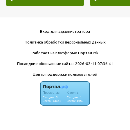
Вход для администратора
Политика обработки персональных данных
Работает на платформе
Портал.РФ
Последние обновление сайта
: 2026-02-11 07:36:41
Центр поддержки пользователей