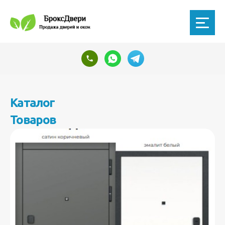
Каталог
Товаров