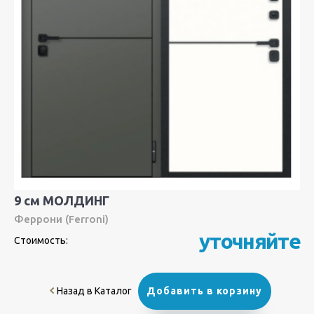
9 см МОЛДИНГ
Феррони (Ferroni)
уточняйте
Стоимость:
Назад в Каталог
Добавить в корзину