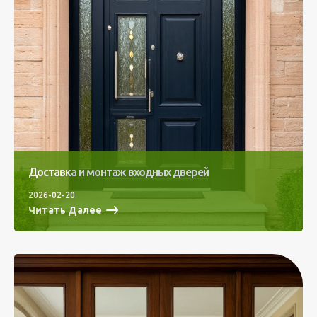
Доставка и монтаж входных дверей
2026-02-20
Читать Далее