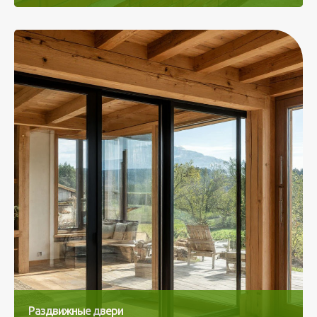
Раздвижные двери