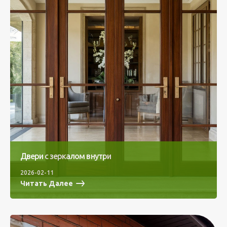
Двери с зеркалом внутри
2026-02-11
Читать Далее