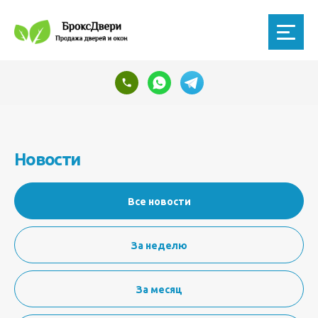
Новости
Все новости
За неделю
За месяц