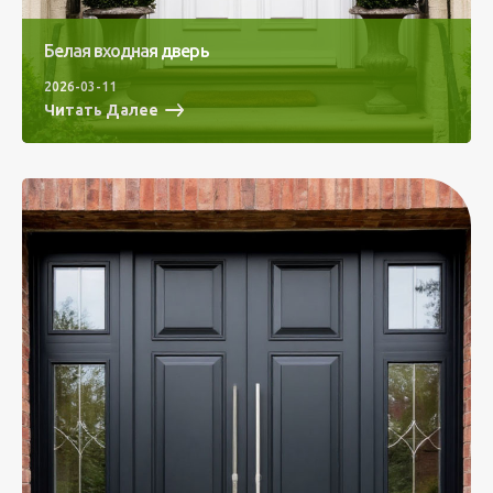
Белая входная дверь
2026-03-11
Читать Далее