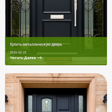
Купить металлическую дверь
2026-02-23
Читать Далее