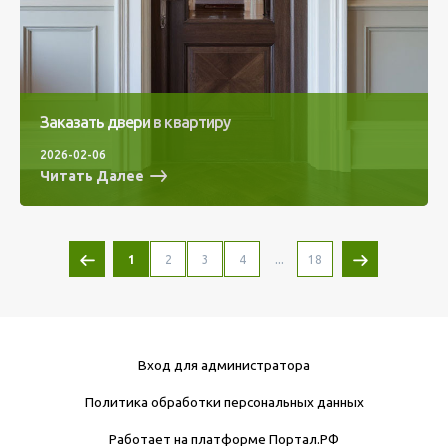
Заказать двери в квартиру
2026-02-06
Читать Далее
...
1
2
3
4
18
Вход для администратора
Политика обработки персональных данных
Работает на платформе
Портал.РФ