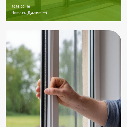
2026-02-10
Читать Далее