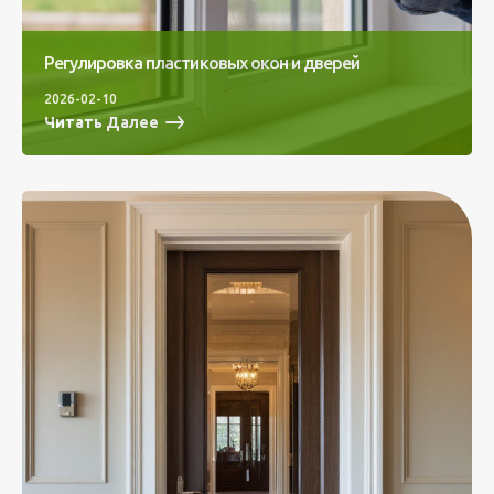
Регулировка пластиковых окон и дверей
2026-02-10
Читать Далее