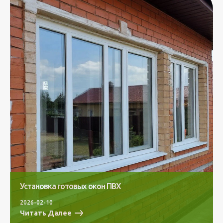
Установка готовых окон ПВХ
2026-02-10
Читать Далее