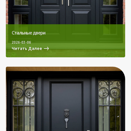
Стальные двери
2026-03-06
Читать Далее